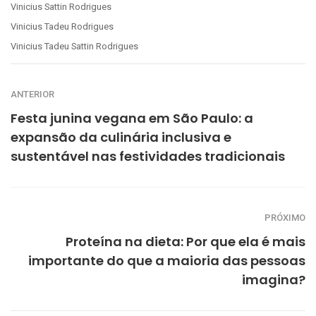
Vinicius Sattin Rodrigues
Vinicius Tadeu Rodrigues
Vinicius Tadeu Sattin Rodrigues
ANTERIOR
Festa junina vegana em São Paulo: a
expansão da culinária inclusiva e
sustentável nas festividades tradicionais
PRÓXIMO
Proteína na dieta: Por que ela é mais
importante do que a maioria das pessoas
imagina?