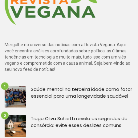
Mergulhe no universo das notícias com a Revista Vegana. Aqui
você encontra análises aprofundadas sobre política, as últimas
tendências em tecnologia e muito mais, tudo isso com um viés
vegano e comprometido com a causa animal. Seja bem-vindo ao
seu novo feed de notícias!
Saúde mental na terceira idade como fator
essencial para uma longevidade saudável
Tiago Oliva Schietti revela os segredos do
consórcio: evite esses deslizes comuns