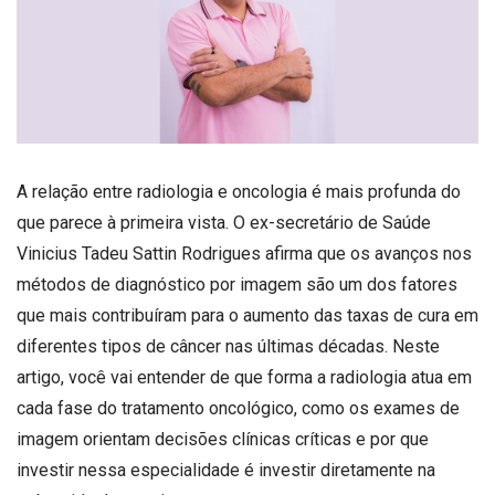
A relação entre radiologia e oncologia é mais profunda do
que parece à primeira vista. O ex-secretário de Saúde
Vinicius Tadeu Sattin Rodrigues afirma que os avanços nos
métodos de diagnóstico por imagem são um dos fatores
que mais contribuíram para o aumento das taxas de cura em
diferentes tipos de câncer nas últimas décadas. Neste
artigo, você vai entender de que forma a radiologia atua em
cada fase do tratamento oncológico, como os exames de
imagem orientam decisões clínicas críticas e por que
investir nessa especialidade é investir diretamente na