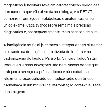
magnéticas funcionais revelam características biológicas
dos tumores que vão além da morfologia, e o PET-CT
combina informações metabólicas e anatômicas em um
único exame. Cada avanço representa mais precisão
diagnóstica e, consequentemente, mais chances de cura.
A inteligência artificial já começa a integrar esses sistemas,
auxiliando na detecção automatizada de lesões e na
padronização de laudos. Para o Dr. Vinicius Tadeu Sattin
Rodrigues, essas inovações são bem-vindas desde que
estejam a serviço da prática clínica e não substituam o
julgamento especializado do médico radiologista, que
permanece insubstituível na interpretação contextualizada
das imagens.