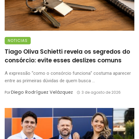
NOTICIAS
Tiago Oliva Schietti revela os segredos do
consórcio: evite esses deslizes comuns
A expressão “como o consórcio funciona” costuma aparecer
entre as primeiras dúvidas de quem busca ...
Diego Rodríguez Velázquez
Por
3 de agosto de 2026