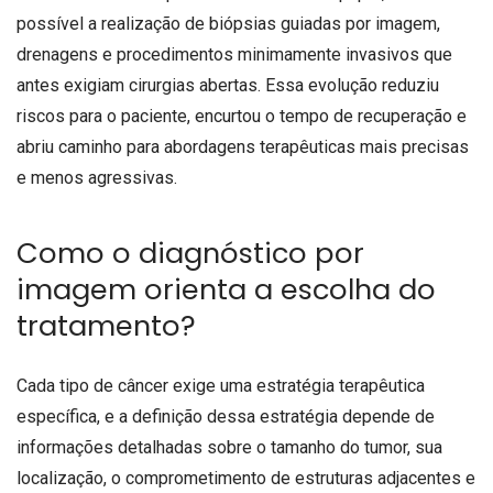
possível a realização de biópsias guiadas por imagem,
drenagens e procedimentos minimamente invasivos que
antes exigiam cirurgias abertas. Essa evolução reduziu
riscos para o paciente, encurtou o tempo de recuperação e
abriu caminho para abordagens terapêuticas mais precisas
e menos agressivas.
Como o diagnóstico por
imagem orienta a escolha do
tratamento?
Cada tipo de câncer exige uma estratégia terapêutica
específica, e a definição dessa estratégia depende de
informações detalhadas sobre o tamanho do tumor, sua
localização, o comprometimento de estruturas adjacentes e