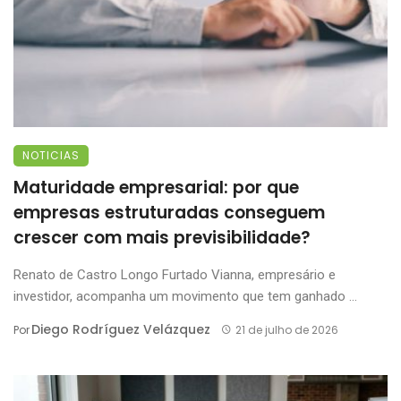
NOTICIAS
Maturidade empresarial: por que
empresas estruturadas conseguem
crescer com mais previsibilidade?
Renato de Castro Longo Furtado Vianna, empresário e
investidor, acompanha um movimento que tem ganhado ...
Diego Rodríguez Velázquez
Por
21 de julho de 2026