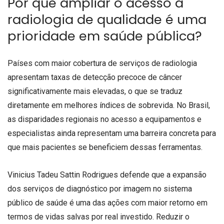
Por que ampliar o acesso à
radiologia de qualidade é uma
prioridade em saúde pública?
Países com maior cobertura de serviços de radiologia
apresentam taxas de detecção precoce de câncer
significativamente mais elevadas, o que se traduz
diretamente em melhores índices de sobrevida. No Brasil,
as disparidades regionais no acesso a equipamentos e
especialistas ainda representam uma barreira concreta para
que mais pacientes se beneficiem dessas ferramentas.
Vinicius Tadeu Sattin Rodrigues defende que a expansão
dos serviços de diagnóstico por imagem no sistema
público de saúde é uma das ações com maior retorno em
termos de vidas salvas por real investido. Reduzir o