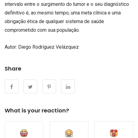
intervalo entre o surgimento do tumor e o seu diagnóstico
definitivo é, ao mesmo tempo, uma meta clínica e uma
obrigação ética de qualquer sistema de saúde
comprometido com sua população.
Autor: Diego Rodríguez Velázquez
Share
What is your reaction?