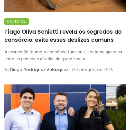
NOTICIAS
Tiago Oliva Schietti revela os segredos do
consórcio: evite esses deslizes comuns
A expressão “como o consórcio funciona” costuma aparecer
entre as primeiras dúvidas de quem busca ...
Diego Rodríguez Velázquez
Por
3 de agosto de 2026