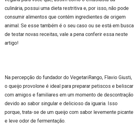
culinária, possui uma dieta restritiva e, por isso, não pode
consumir alimentos que contém ingredientes de origem
animal. Se esse também é o seu caso ou se está em busca
de testar novas receitas, vale a pena conferir essa neste
artigo!
Na percepção do fundador do VegetariRango, Flavio Giusti,
o queijo provolone é ideal para preparar petiscos e beliscar
com amigos e familiares em um momento de descontração
devido ao sabor singular e delicioso da iguaria. Isso
porque, trata-se de um queijo com sabor levemente picante
e leve odor de fermentação.