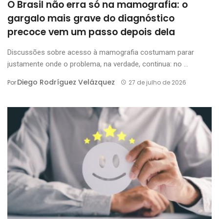
O Brasil não erra só na mamografia: o
gargalo mais grave do diagnóstico
precoce vem um passo depois dela
Discussões sobre acesso à mamografia costumam parar
justamente onde o problema, na verdade, continua: no ...
Diego Rodríguez Velázquez
Por
27 de julho de 2026