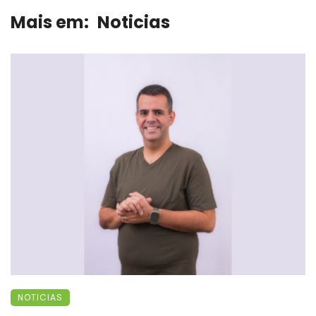
Mais em:
Noticias
NOTICIAS