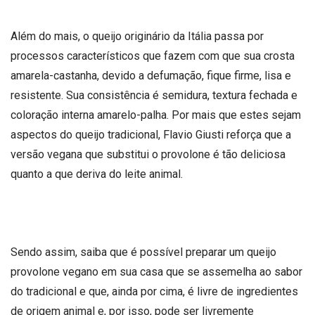
Além do mais, o queijo originário da Itália passa por
processos característicos que fazem com que sua crosta
amarela-castanha, devido a defumação, fique firme, lisa e
resistente. Sua consistência é semidura, textura fechada e
coloração interna amarelo-palha. Por mais que estes sejam
aspectos do queijo tradicional, Flavio Giusti reforça que a
versão vegana que substitui o provolone é tão deliciosa
quanto a que deriva do leite animal.
Sendo assim, saiba que é possível preparar um queijo
provolone vegano em sua casa que se assemelha ao sabor
do tradicional e que, ainda por cima, é livre de ingredientes
de origem animal e, por isso, pode ser livremente