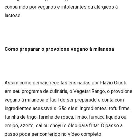
consumido por veganos e intolerantes ou alérgicos à
lactose.
Como preparar o provolone vegano à milanesa
Assim como demais receitas ensinadas por Flavio Giusti
em seu programa de culinária, o VegetariRango, o provolone
vegano à milanesa é fácil de ser preparado e conta com
ingredientes acessíveis. São eles: Ingredientes: tofu firme,
farinha de trigo, farinha de rosca, limão, fumaça líquida ou
em pó, azeite, sal ou shoyu e óleo para fritar. O passo a
passo pode ser conferido no vídeo completo