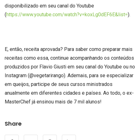
disponibilizado em seu canal do Youtube
(
https://www.youtube.com/watch?v=koxLg0dEF6E&list=
).
E, então, receita aprovada? Para saber como preparar mais
receitas como essa, continue acompanhando os conteúdos
produzidos por Flavio Giusti em seu canal do Youtube ou no
Instagram (@vegetarirango). Ademais, para se especializar
em queijos, participe de seus cursos ministrados
anualmente em diferentes cidades e países. Ao todo, o ex-
MasterChef já ensinou mais de 7 mil alunos!
Share