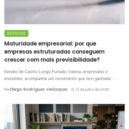
NOTICIAS
Maturidade empresarial: por que
empresas estruturadas conseguem
crescer com mais previsibilidade?
Renato de Castro Longo Furtado Vianna, empresário e
investidor, acompanha um movimento que tem ganhado ...
Diego Rodríguez Velázquez
Por
21 de julho de 2026