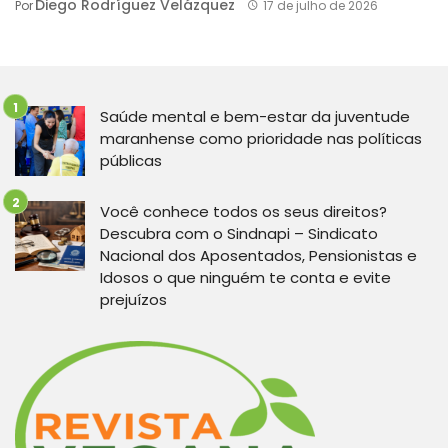
Diego Rodríguez Velázquez
Por
17 de julho de 2026
Saúde mental e bem-estar da juventude
maranhense como prioridade nas políticas
públicas
Você conhece todos os seus direitos?
Descubra com o Sindnapi – Sindicato
Nacional dos Aposentados, Pensionistas e
Idosos o que ninguém te conta e evite
prejuízos