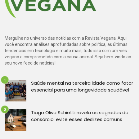
Mergulhe no universo das notícias com a Revista Vegana. Aqui
você encontra análises aprofundadas sobre política, as últimas
tendências em tecnologia e muito mais, tudo isso com um viés
vegano e comprometido com a causa animal. Seja bem-vindo ao
seu novo feed de notícias!
Saúde mental na terceira idade como fator
essencial para uma longevidade saudável
Tiago Oliva Schietti revela os segredos do
consórcio: evite esses deslizes comuns