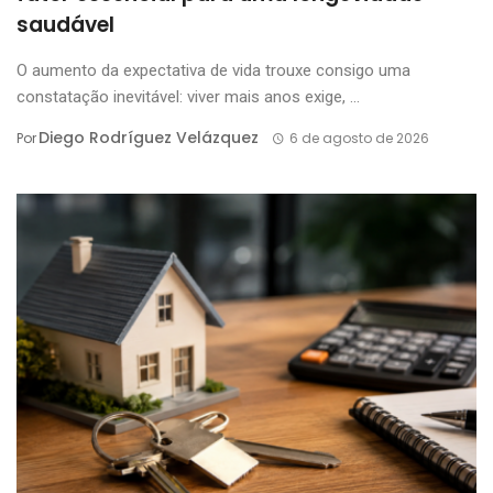
saudável
O aumento da expectativa de vida trouxe consigo uma
constatação inevitável: viver mais anos exige, ...
Diego Rodríguez Velázquez
Por
6 de agosto de 2026