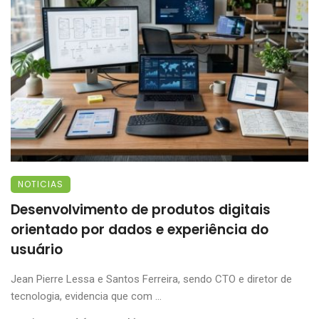
NOTICIAS
Desenvolvimento de produtos digitais
orientado por dados e experiência do
usuário
Jean Pierre Lessa e Santos Ferreira, sendo CTO e diretor de
tecnologia, evidencia que com ...