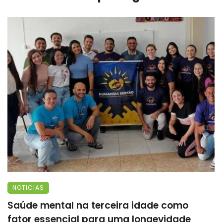
NOTICIAS
Saúde mental na terceira idade como
fator essencial para uma longevidade