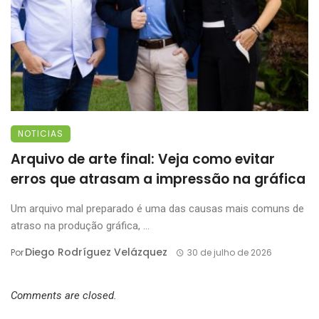
NOTICIAS
Arquivo de arte final: Veja como evitar
erros que atrasam a impressão na gráfica
Um arquivo mal preparado é uma das causas mais comuns de
atraso na produção gráfica, ...
Diego Rodríguez Velázquez
Por
30 de julho de 2026
Comments are closed.