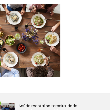
Saúde mental na terceira idade