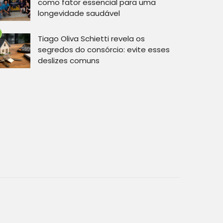
como fator essencial para uma
longevidade saudável
Tiago Oliva Schietti revela os
segredos do consórcio: evite esses
deslizes comuns