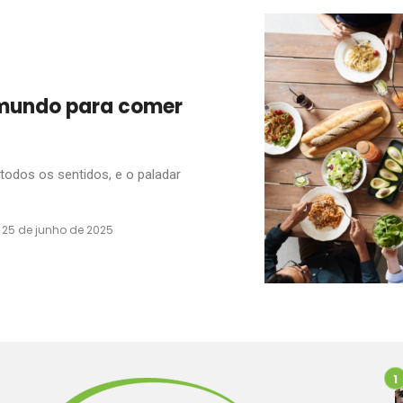
 mundo para comer
 todos os sentidos, e o paladar
25 de junho de 2025