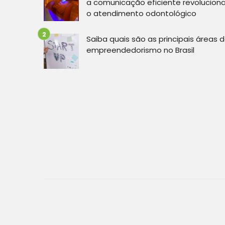
a comunicação eficiente revolucion
o atendimento odontológico
Saiba quais são as principais áreas 
empreendedorismo no Brasil