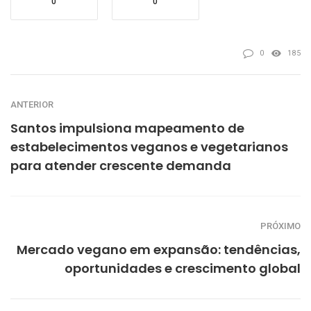
0
0
0
185
ANTERIOR
Santos impulsiona mapeamento de
estabelecimentos veganos e vegetarianos
para atender crescente demanda
PRÓXIMO
Mercado vegano em expansão: tendências,
oportunidades e crescimento global