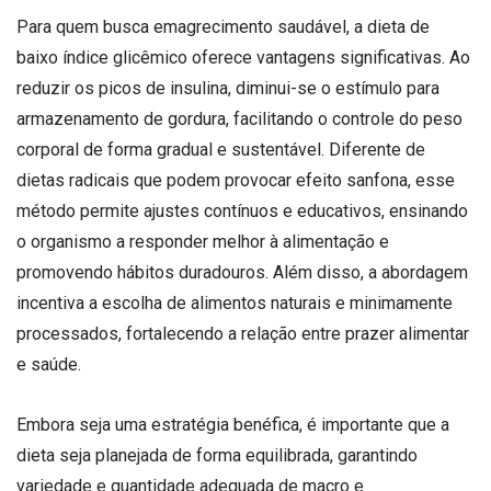
Para quem busca emagrecimento saudável, a dieta de
baixo índice glicêmico oferece vantagens significativas. Ao
reduzir os picos de insulina, diminui-se o estímulo para
armazenamento de gordura, facilitando o controle do peso
corporal de forma gradual e sustentável. Diferente de
dietas radicais que podem provocar efeito sanfona, esse
método permite ajustes contínuos e educativos, ensinando
o organismo a responder melhor à alimentação e
promovendo hábitos duradouros. Além disso, a abordagem
incentiva a escolha de alimentos naturais e minimamente
processados, fortalecendo a relação entre prazer alimentar
e saúde.
Embora seja uma estratégia benéfica, é importante que a
dieta seja planejada de forma equilibrada, garantindo
variedade e quantidade adequada de macro e