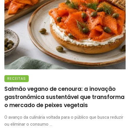
RECEITAS
Salmão vegano de cenoura: a inovação
gastronômica sustentável que transforma
o mercado de peixes vegetais
O avanço da culinária voltada para o público que busca reduzir
ou eliminar o consumo ...