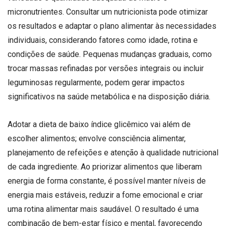
micronutrientes. Consultar um nutricionista pode otimizar
os resultados e adaptar o plano alimentar às necessidades
individuais, considerando fatores como idade, rotina e
condições de saúde. Pequenas mudanças graduais, como
trocar massas refinadas por versões integrais ou incluir
leguminosas regularmente, podem gerar impactos
significativos na saúde metabólica e na disposição diária.
Adotar a dieta de baixo índice glicêmico vai além de
escolher alimentos; envolve consciência alimentar,
planejamento de refeições e atenção à qualidade nutricional
de cada ingrediente. Ao priorizar alimentos que liberam
energia de forma constante, é possível manter níveis de
energia mais estáveis, reduzir a fome emocional e criar
uma rotina alimentar mais saudável. O resultado é uma
combinação de bem-estar físico e mental, favorecendo