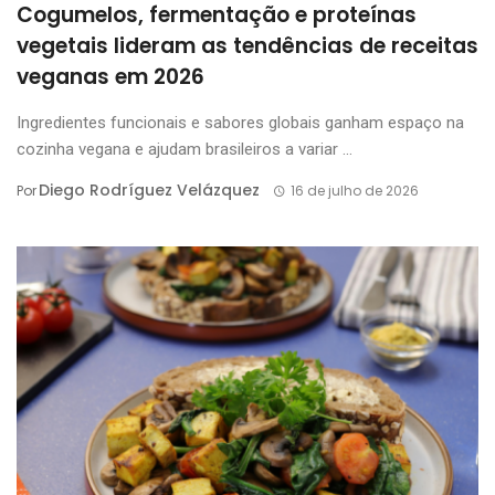
Cogumelos, fermentação e proteínas
vegetais lideram as tendências de receitas
veganas em 2026
Ingredientes funcionais e sabores globais ganham espaço na
cozinha vegana e ajudam brasileiros a variar ...
Diego Rodríguez Velázquez
Por
16 de julho de 2026