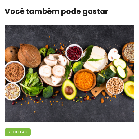
Você também pode gostar
RECEITAS