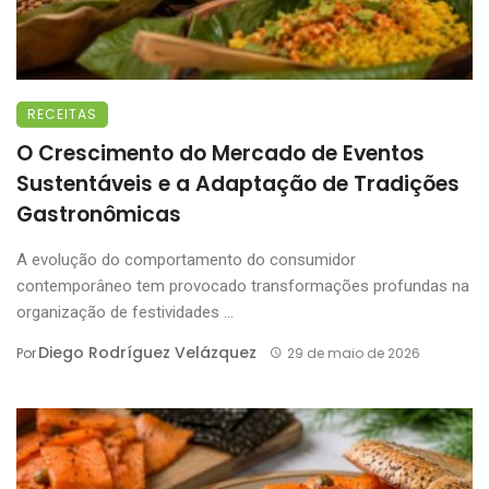
RECEITAS
O Crescimento do Mercado de Eventos
Sustentáveis e a Adaptação de Tradições
Gastronômicas
A evolução do comportamento do consumidor
contemporâneo tem provocado transformações profundas na
organização de festividades ...
Diego Rodríguez Velázquez
Por
29 de maio de 2026