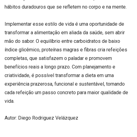
hábitos duradouros que se refletem no corpo e na mente.
Implementar esse estilo de vida é uma oportunidade de
transformar a alimentação em aliada da saúde, sem abrir
mão do sabor. O equilíbrio entre carboidratos de baixo
índice glicêmico, proteínas magras e fibras cria refeições
completas, que satisfazem o paladar e promovem
benefícios reais a longo prazo. Com planejamento e
criatividade, é possível transformar a dieta em uma
experiência prazerosa, funcional e sustentável, tornando
cada refeição um passo concreto para maior qualidade de
vida.
Autor: Diego Rodriguez Velázquez