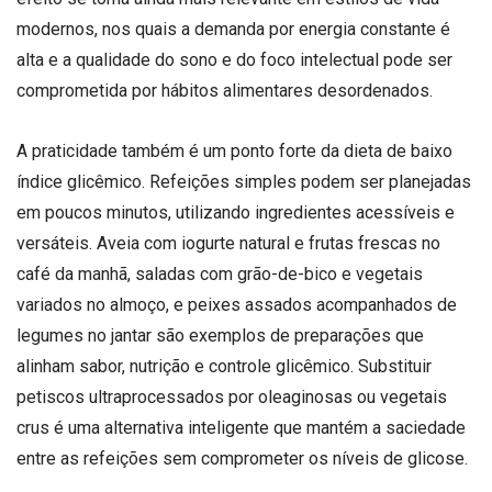
modernos, nos quais a demanda por energia constante é
alta e a qualidade do sono e do foco intelectual pode ser
comprometida por hábitos alimentares desordenados.
A praticidade também é um ponto forte da dieta de baixo
índice glicêmico. Refeições simples podem ser planejadas
em poucos minutos, utilizando ingredientes acessíveis e
versáteis. Aveia com iogurte natural e frutas frescas no
café da manhã, saladas com grão-de-bico e vegetais
variados no almoço, e peixes assados acompanhados de
legumes no jantar são exemplos de preparações que
alinham sabor, nutrição e controle glicêmico. Substituir
petiscos ultraprocessados por oleaginosas ou vegetais
crus é uma alternativa inteligente que mantém a saciedade
entre as refeições sem comprometer os níveis de glicose.