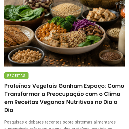
RECEITAS
Proteínas Vegetais Ganham Espaço: Como
Transformar a Preocupação com o Clima
em Receitas Veganas Nutritivas no Dia a
Dia
Pesquisas e debates recentes sobre sistemas alimentares