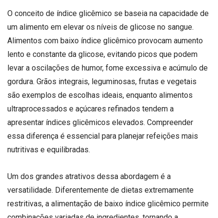
O conceito de índice glicêmico se baseia na capacidade de
um alimento em elevar os níveis de glicose no sangue.
Alimentos com baixo índice glicêmico provocam aumento
lento e constante da glicose, evitando picos que podem
levar a oscilações de humor, fome excessiva e acúmulo de
gordura. Grãos integrais, leguminosas, frutas e vegetais
são exemplos de escolhas ideais, enquanto alimentos
ultraprocessados e açúcares refinados tendem a
apresentar índices glicêmicos elevados. Compreender
essa diferença é essencial para planejar refeições mais
nutritivas e equilibradas.
Um dos grandes atrativos dessa abordagem é a
versatilidade. Diferentemente de dietas extremamente
restritivas, a alimentação de baixo índice glicêmico permite
combinações variadas de ingredientes, tornando a