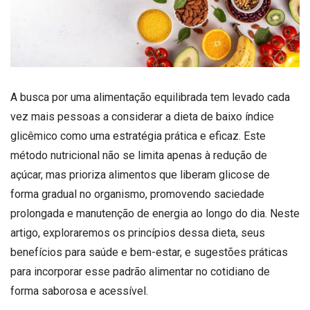
A busca por uma alimentação equilibrada tem levado cada
vez mais pessoas a considerar a dieta de baixo índice
glicêmico como uma estratégia prática e eficaz. Este
método nutricional não se limita apenas à redução de
açúcar, mas prioriza alimentos que liberam glicose de
forma gradual no organismo, promovendo saciedade
prolongada e manutenção de energia ao longo do dia. Neste
artigo, exploraremos os princípios dessa dieta, seus
benefícios para saúde e bem-estar, e sugestões práticas
para incorporar esse padrão alimentar no cotidiano de
forma saborosa e acessível.