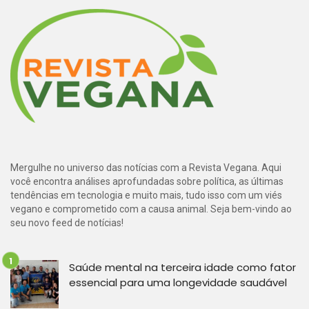
Mergulhe no universo das notícias com a Revista Vegana. Aqui
você encontra análises aprofundadas sobre política, as últimas
tendências em tecnologia e muito mais, tudo isso com um viés
vegano e comprometido com a causa animal. Seja bem-vindo ao
seu novo feed de notícias!
Saúde mental na terceira idade como fator
essencial para uma longevidade saudável