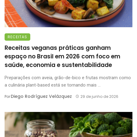
RECEITAS
Receitas veganas práticas ganham
espaço no Brasil em 2026 com foco em
saúde, economia e sustentabilidade
Preparações com aveia, grão-de-bico e frutas mostram como
a culinária plant-based está se tornando mais ...
Diego Rodríguez Velázquez
Por
29 de junho de 2026