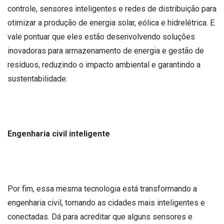
controle, sensores inteligentes e redes de distribuição para
otimizar a produção de energia solar, eólica e hidrelétrica. E
vale pontuar que eles estão desenvolvendo soluções
inovadoras para armazenamento de energia e gestão de
resíduos, reduzindo o impacto ambiental e garantindo a
sustentabilidade.
Engenharia civil inteligente
Por fim, essa mesma tecnologia está transformando a
engenharia civil, tornando as cidades mais inteligentes e
conectadas. Dá para acreditar que alguns sensores e