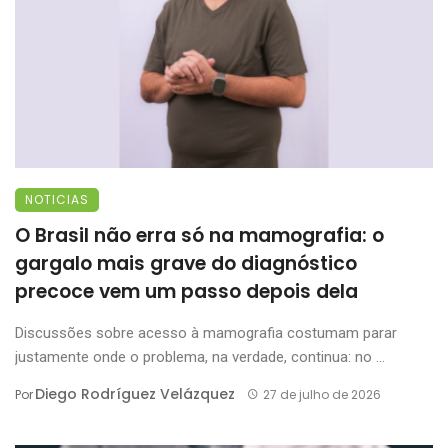
NOTICIAS
O Brasil não erra só na mamografia: o
gargalo mais grave do diagnóstico
precoce vem um passo depois dela
Discussões sobre acesso à mamografia costumam parar
justamente onde o problema, na verdade, continua: no ...
Diego Rodríguez Velázquez
Por
27 de julho de 2026