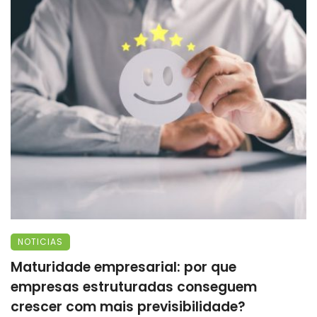
NOTICIAS
Maturidade empresarial: por que
empresas estruturadas conseguem
crescer com mais previsibilidade?