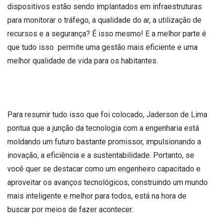
dispositivos estão sendo implantados em infraestruturas
para monitorar o tráfego, a qualidade do ar, a utilização de
recursos e a segurança? É isso mesmo! E a melhor parte é
que tudo isso permite uma gestão mais eficiente e uma
melhor qualidade de vida para os habitantes.
Para resumir tudo isso que foi colocado, Jaderson de Lima
pontua que a junção da tecnologia com a engenharia está
moldando um futuro bastante promissor, impulsionando a
inovação, a eficiência e a sustentabilidade. Portanto, se
você quer se destacar como um engenheiro capacitado e
aproveitar os avanços tecnológicos, construindo um mundo
mais inteligente e melhor para todos, está na hora de
buscar por meios de fazer acontecer.