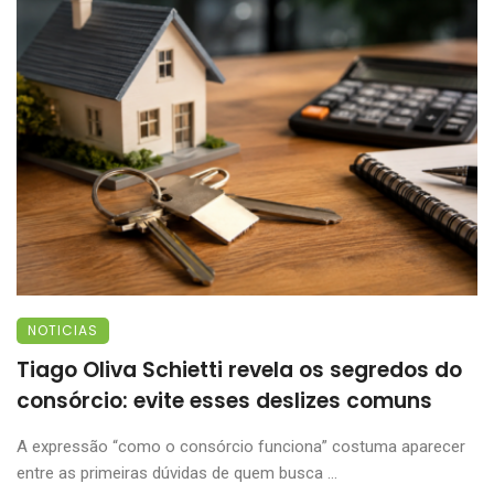
NOTICIAS
Tiago Oliva Schietti revela os segredos do
consórcio: evite esses deslizes comuns
A expressão “como o consórcio funciona” costuma aparecer
entre as primeiras dúvidas de quem busca ...