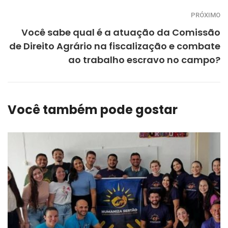
PRÓXIMO
Você sabe qual é a atuação da Comissão
de Direito Agrário na fiscalização e combate
ao trabalho escravo no campo?
Você também pode gostar