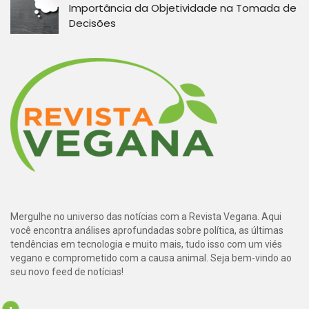
Importância da Objetividade na Tomada de
Decisões
Mergulhe no universo das notícias com a Revista Vegana. Aqui
você encontra análises aprofundadas sobre política, as últimas
tendências em tecnologia e muito mais, tudo isso com um viés
vegano e comprometido com a causa animal. Seja bem-vindo ao
seu novo feed de notícias!