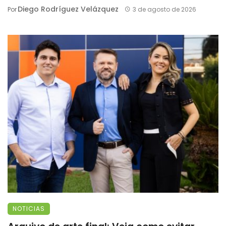
Diego Rodríguez Velázquez
Por
3 de agosto de 2026
NOTICIAS