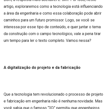
artigo, exploraremos como a tecnologia está influenciando
a área da engenharia e como essa colaboração pode abrir
caminhos para um futuro promissor. Logo, se você se
interessa por esse tipo de conteúdo, e quer juntar o tema
da construção com o campo tecnológico, vale a pena tirar
um tempo para ler o texto completo. Vamos nessa?
A digitalização do projeto e da fabricação
Que a tecnologia tem revolucionado o processo de projeto
e fabricação em engenharia não é nenhuma novidade. Mas
você sabia que o famoso “3D” permitiu que engenheiros