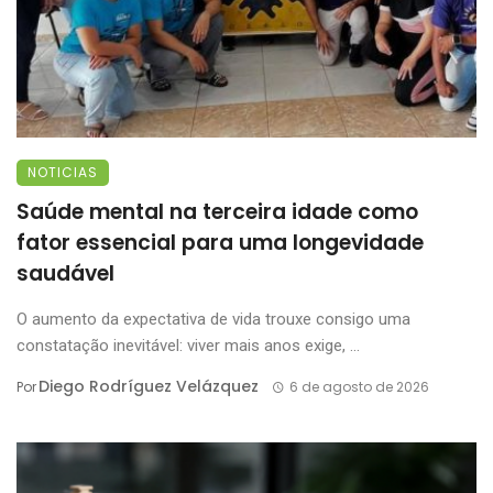
NOTICIAS
Saúde mental na terceira idade como
fator essencial para uma longevidade
saudável
O aumento da expectativa de vida trouxe consigo uma
constatação inevitável: viver mais anos exige, ...
Diego Rodríguez Velázquez
Por
6 de agosto de 2026