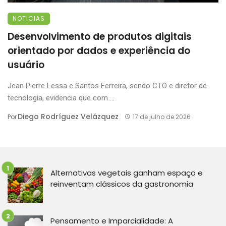
NOTICIAS
Desenvolvimento de produtos digitais
orientado por dados e experiência do
usuário
Jean Pierre Lessa e Santos Ferreira, sendo CTO e diretor de
tecnologia, evidencia que com ...
Diego Rodríguez Velázquez
Por
17 de julho de 2026
Alternativas vegetais ganham espaço e
reinventam clássicos da gastronomia
Pensamento e Imparcialidade: A