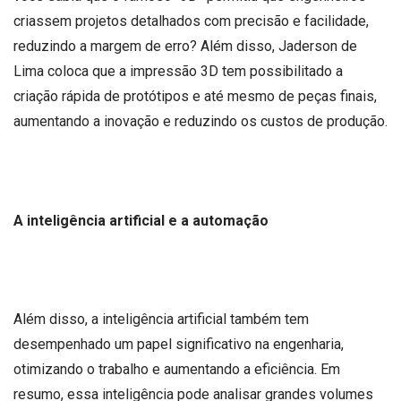
criassem projetos detalhados com precisão e facilidade,
reduzindo a margem de erro? Além disso, Jaderson de
Lima coloca que a impressão 3D tem possibilitado a
criação rápida de protótipos e até mesmo de peças finais,
aumentando a inovação e reduzindo os custos de produção.
A inteligência artificial e a automação
Além disso, a inteligência artificial também tem
desempenhado um papel significativo na engenharia,
otimizando o trabalho e aumentando a eficiência. Em
resumo, essa inteligência pode analisar grandes volumes