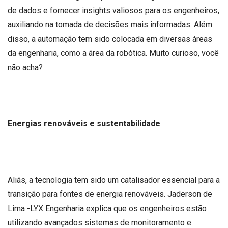
de dados e fornecer insights valiosos para os engenheiros,
auxiliando na tomada de decisões mais informadas. Além
disso, a automação tem sido colocada em diversas áreas
da engenharia, como a área da robótica. Muito curioso, você
não acha?
Energias renováveis e sustentabilidade
Aliás, a tecnologia tem sido um catalisador essencial para a
transição para fontes de energia renováveis. Jaderson de
Lima -LYX Engenharia explica que os engenheiros estão
utilizando avançados sistemas de monitoramento e