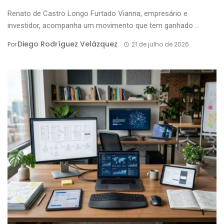
Renato de Castro Longo Furtado Vianna, empresário e
investidor, acompanha um movimento que tem ganhado ...
Diego Rodríguez Velázquez
Por
21 de julho de 2026