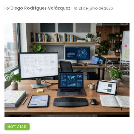
Diego Rodríguez Velázquez
Por
21 de julho de 2026
NOTICIAS