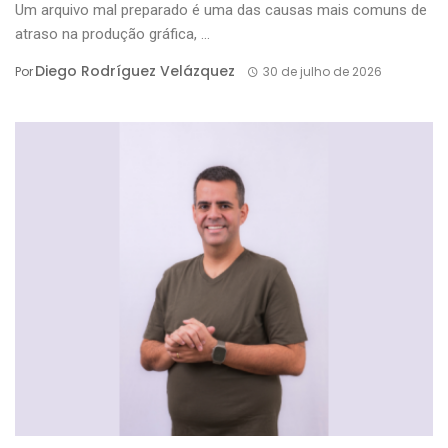
Um arquivo mal preparado é uma das causas mais comuns de
atraso na produção gráfica, ...
Diego Rodríguez Velázquez
Por
30 de julho de 2026