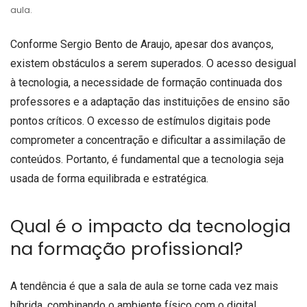
aula.
Conforme Sergio Bento de Araujo, apesar dos avanços,
existem obstáculos a serem superados. O acesso desigual
à tecnologia, a necessidade de formação continuada dos
professores e a adaptação das instituições de ensino são
pontos críticos. O excesso de estímulos digitais pode
comprometer a concentração e dificultar a assimilação de
conteúdos. Portanto, é fundamental que a tecnologia seja
usada de forma equilibrada e estratégica.
Qual é o impacto da tecnologia
na formação profissional?
A tendência é que a sala de aula se torne cada vez mais
híbrida, combinando o ambiente físico com o digital.