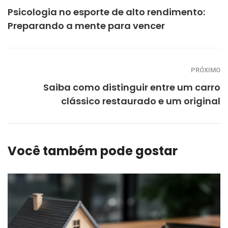
Psicologia no esporte de alto rendimento:
Preparando a mente para vencer
PRÓXIMO
Saiba como distinguir entre um carro
clássico restaurado e um original
Você também pode gostar