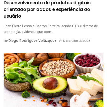
Desenvolvimento de produtos digitais
orientado por dados e experiência do
usuário
Jean Pierre Lessa e Santos Ferreira, sendo CTO e diretor de
tecnologia, evidencia que com ...
Diego Rodríguez Velázquez
Por
17 de julho de 2026