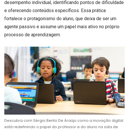
desempenho individual, identificando pontos de dificuldade
e oferecendo conteúdos específicos. Essa prática
fortalece o protagonismo do aluno, que deixa de ser um
agente passivo e assume um papel mais ativo no próprio
processo de aprendizagem.
Descubra com Sérgio Bento De Araújo como a inovação digital
está redefinindo o papel do professor e do aluno na sala de