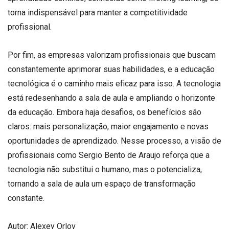
torna indispensável para manter a competitividade
profissional.
Por fim, as empresas valorizam profissionais que buscam
constantemente aprimorar suas habilidades, e a educação
tecnológica é o caminho mais eficaz para isso. A tecnologia
está redesenhando a sala de aula e ampliando o horizonte
da educação. Embora haja desafios, os benefícios são
claros: mais personalização, maior engajamento e novas
oportunidades de aprendizado. Nesse processo, a visão de
profissionais como Sergio Bento de Araujo reforça que a
tecnologia não substitui o humano, mas o potencializa,
tornando a sala de aula um espaço de transformação
constante.
Autor:
Alexey Orlov