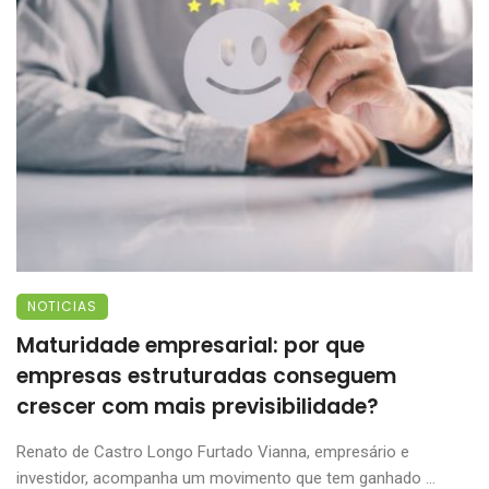
NOTICIAS
Maturidade empresarial: por que
empresas estruturadas conseguem
crescer com mais previsibilidade?
Renato de Castro Longo Furtado Vianna, empresário e
investidor, acompanha um movimento que tem ganhado ...