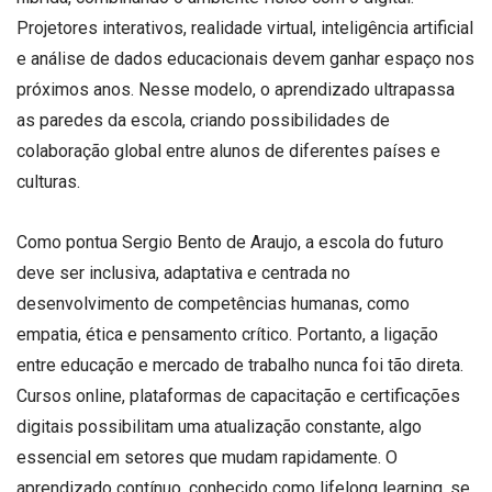
Projetores interativos, realidade virtual, inteligência artificial
e análise de dados educacionais devem ganhar espaço nos
próximos anos. Nesse modelo, o aprendizado ultrapassa
as paredes da escola, criando possibilidades de
colaboração global entre alunos de diferentes países e
culturas.
Como pontua Sergio Bento de Araujo, a escola do futuro
deve ser inclusiva, adaptativa e centrada no
desenvolvimento de competências humanas, como
empatia, ética e pensamento crítico. Portanto, a ligação
entre educação e mercado de trabalho nunca foi tão direta.
Cursos online, plataformas de capacitação e certificações
digitais possibilitam uma atualização constante, algo
essencial em setores que mudam rapidamente. O
aprendizado contínuo, conhecido como lifelong learning, se