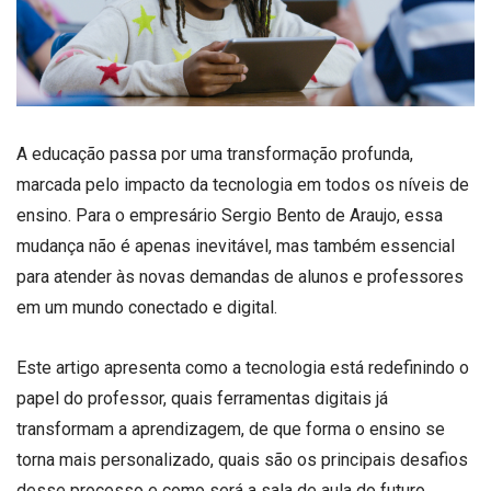
A educação passa por uma transformação profunda,
marcada pelo impacto da tecnologia em todos os níveis de
ensino. Para o empresário Sergio Bento de Araujo, essa
mudança não é apenas inevitável, mas também essencial
para atender às novas demandas de alunos e professores
em um mundo conectado e digital.
Este artigo apresenta como a tecnologia está redefinindo o
papel do professor, quais ferramentas digitais já
transformam a aprendizagem, de que forma o ensino se
torna mais personalizado, quais são os principais desafios
desse processo e como será a sala de aula do futuro.