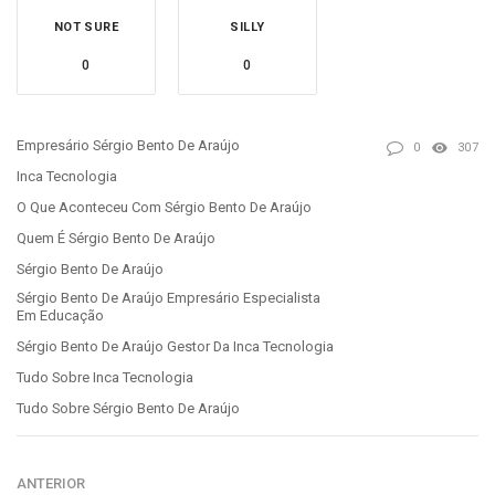
NOT SURE
SILLY
0
0
Empresário Sérgio Bento De Araújo
0
307
Inca Tecnologia
O Que Aconteceu Com Sérgio Bento De Araújo
Quem É Sérgio Bento De Araújo
Sérgio Bento De Araújo
Sérgio Bento De Araújo Empresário Especialista
Em Educação
Sérgio Bento De Araújo Gestor Da Inca Tecnologia
Tudo Sobre Inca Tecnologia
Tudo Sobre Sérgio Bento De Araújo
ANTERIOR