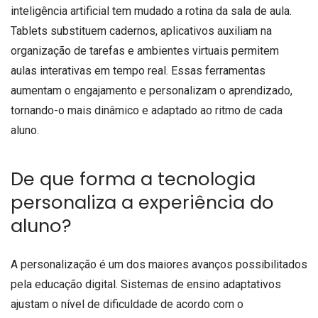
inteligência artificial tem mudado a rotina da sala de aula.
Tablets substituem cadernos, aplicativos auxiliam na
organização de tarefas e ambientes virtuais permitem
aulas interativas em tempo real. Essas ferramentas
aumentam o engajamento e personalizam o aprendizado,
tornando-o mais dinâmico e adaptado ao ritmo de cada
aluno.
De que forma a tecnologia
personaliza a experiência do
aluno?
A personalização é um dos maiores avanços possibilitados
pela educação digital. Sistemas de ensino adaptativos
ajustam o nível de dificuldade de acordo com o