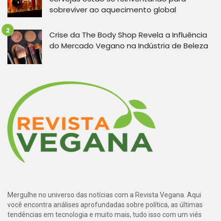
sobreviver ao aquecimento global
Crise da The Body Shop Revela a Influência
do Mercado Vegano na Indústria de Beleza
Mergulhe no universo das notícias com a Revista Vegana. Aqui
você encontra análises aprofundadas sobre política, as últimas
tendências em tecnologia e muito mais, tudo isso com um viés