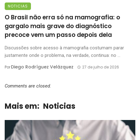
NOTICIAS
O Brasil não erra só na mamografia: o
gargalo mais grave do diagnóstico
precoce vem um passo depois dela
Discussões sobre acesso à mamografia costumam parar
justamente onde o problema, na verdade, continua: no ...
Diego Rodríguez Velázquez
Por
27 de julho de 2026
Comments are closed.
Mais em:
Noticias