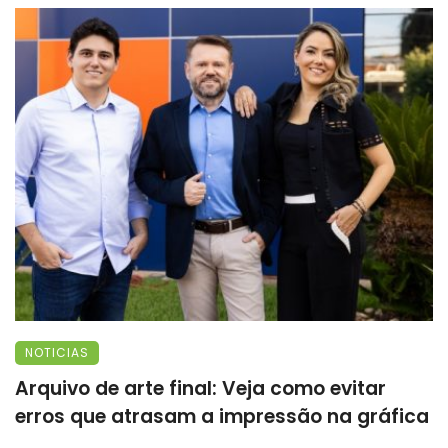
NOTICIAS
Arquivo de arte final: Veja como evitar
erros que atrasam a impressão na gráfica