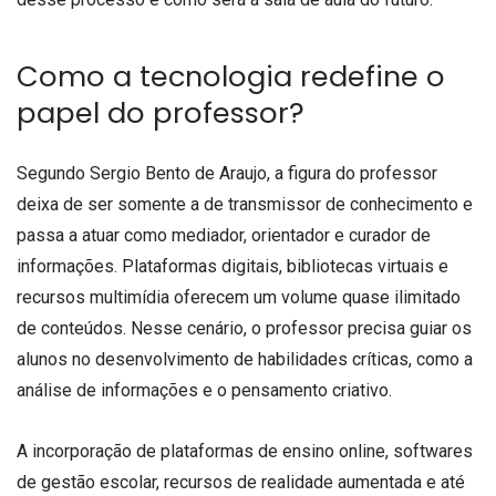
Como a tecnologia redefine o
papel do professor?
Segundo Sergio Bento de Araujo, a figura do professor
deixa de ser somente a de transmissor de conhecimento e
passa a atuar como mediador, orientador e curador de
informações. Plataformas digitais, bibliotecas virtuais e
recursos multimídia oferecem um volume quase ilimitado
de conteúdos. Nesse cenário, o professor precisa guiar os
alunos no desenvolvimento de habilidades críticas, como a
análise de informações e o pensamento criativo.
A incorporação de plataformas de ensino online, softwares
de gestão escolar, recursos de realidade aumentada e até