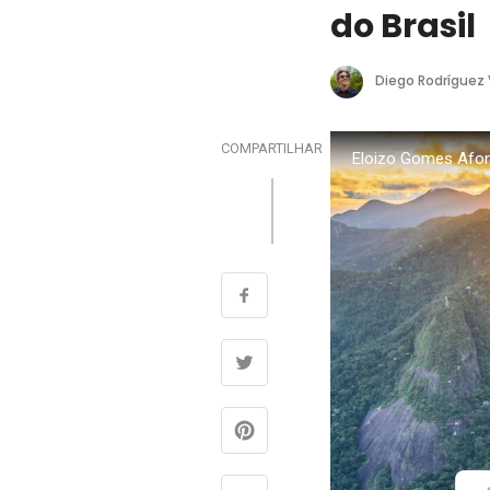
do Brasil
Diego Rodríguez
COMPARTILHAR
Eloizo Gomes Afon