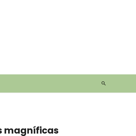
s magníficas