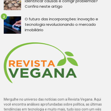
identificar causas e corrigir problemas?
Confira neste artigo
O futuro das incorporações: inovação e
tecnologia revolucionando o mercado
imobiliário
Mergulhe no universo das notícias com a Revista Vegana. Aqui
você encontra análises aprofundadas sobre política, as últimas
tendências em tecnologia e muito mais, tudo isso com um viés