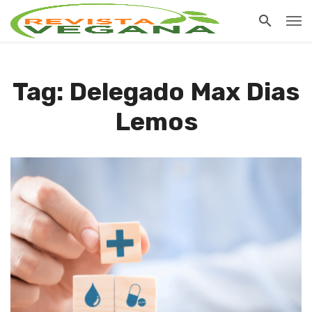
Tag: Delegado Max Dias
Lemos