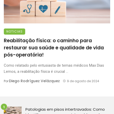
NOTICIAS
Reabilitação física: o caminho para
restaurar sua saúde e qualidade de vida
pós-operatória!
Como relatado pelo entusiasta de temas médicos Max Dias
Lemos, a reabilitação física é crucial ...
Diego Rodríguez Velázquez
Por
9 de agosto de 2024
Patologias em pisos intertravados: Como